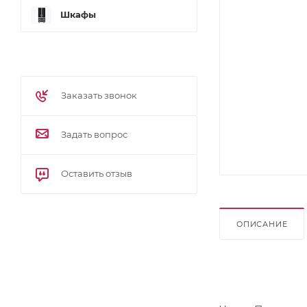
Шкафы
Заказать звонок
Задать вопрос
Оставить отзыв
ОПИСАНИЕ