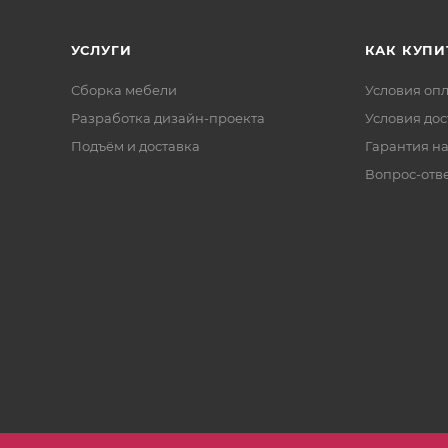
УСЛУГИ
КАК КУПИ
Сборка мебели
Условия оп
Разработка дизайн-проекта
Условия дос
Подъём и доставка
Гарантия на
Вопрос-отв