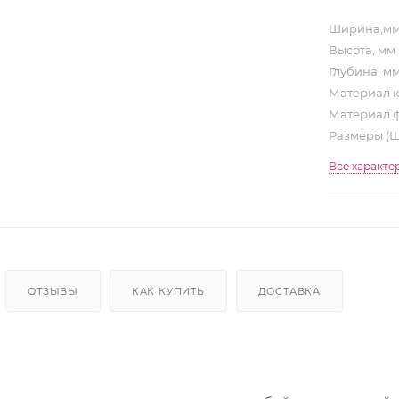
Ширина,м
Высота, мм
Глубина, м
Материал 
Материал 
Размеры (
Все характе
ОТЗЫВЫ
КАК КУПИТЬ
ДОСТАВКА