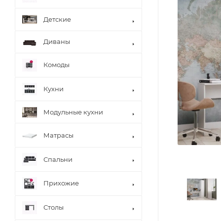
Детские
Диваны
Комоды
Кухни
Модульные кухни
Матрасы
Спальни
Прихожие
Столы