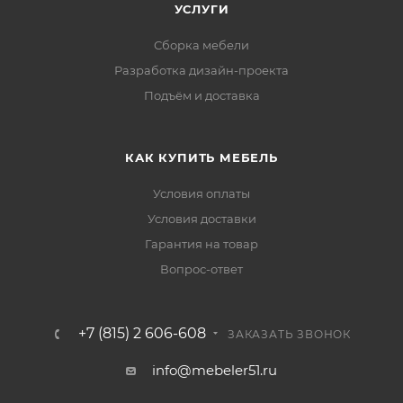
УСЛУГИ
Сборка мебели
Разработка дизайн-проекта
Подъём и доставка
КАК КУПИТЬ МЕБЕЛЬ
Условия оплаты
Условия доставки
Гарантия на товар
Вопрос-ответ
+7 (815) 2 606-608
ЗАКАЗАТЬ ЗВОНОК
info@mebeler51.ru