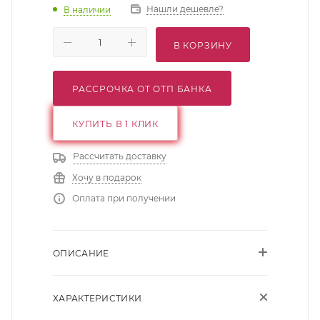
Нашли дешевле?
В наличии
В КОРЗИНУ
РАССРОЧКА ОТ ОТП БАНКА
КУПИТЬ В 1 КЛИК
Рассчитать доставку
Хочу в подарок
Оплата при получении
ОПИСАНИЕ
ХАРАКТЕРИСТИКИ