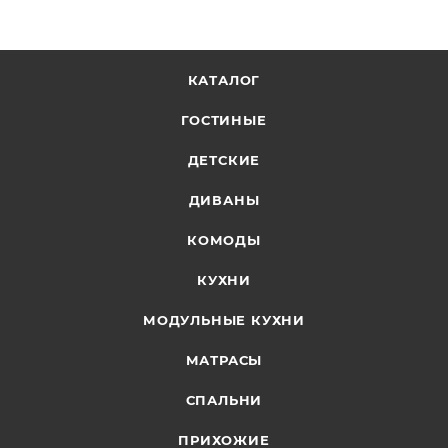
КАТАЛОГ
ГОСТИНЫЕ
ДЕТСКИЕ
ДИВАНЫ
КОМОДЫ
КУХНИ
МОДУЛЬНЫЕ КУХНИ
МАТРАСЫ
СПАЛЬНИ
ПРИХОЖИЕ