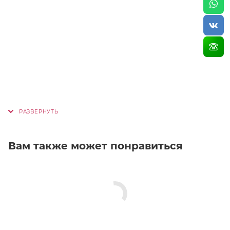
Вам также может понравиться