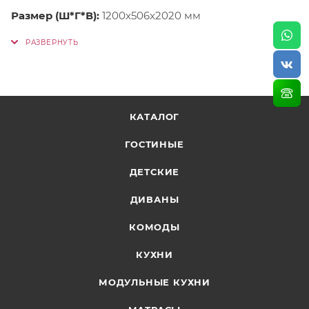
Размер (Ш*Г*В):
1200x506x2020 мм
КАТАЛОГ
ГОСТИНЫЕ
ДЕТСКИЕ
ДИВАНЫ
КОМОДЫ
КУХНИ
МОДУЛЬНЫЕ КУХНИ