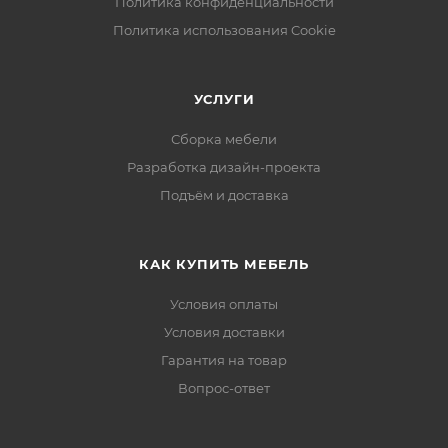
Политика конфиденциальности
Политика использования Cookie
УСЛУГИ
Сборка мебели
Разработка дизайн-проекта
Подъём и доставка
КАК КУПИТЬ МЕБЕЛЬ
Условия оплаты
Условия доставки
Гарантия на товар
Вопрос-ответ