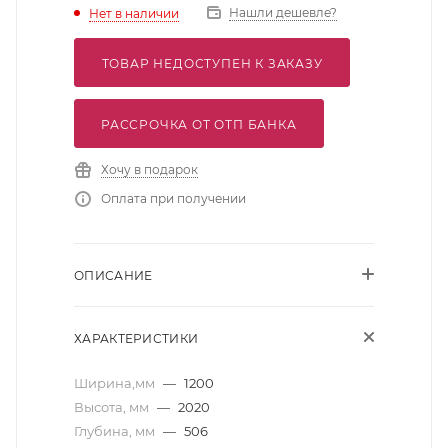
Нашли дешевле?
Нет в наличии
ТОВАР НЕДОСТУПЕН К ЗАКАЗУ
РАССРОЧКА ОТ ОТП БАНКА
Хочу в подарок
Оплата при получении
ОПИСАНИЕ
ХАРАКТЕРИСТИКИ
Ширина,мм
—
1200
Высота, мм
—
2020
Глубина, мм
—
506