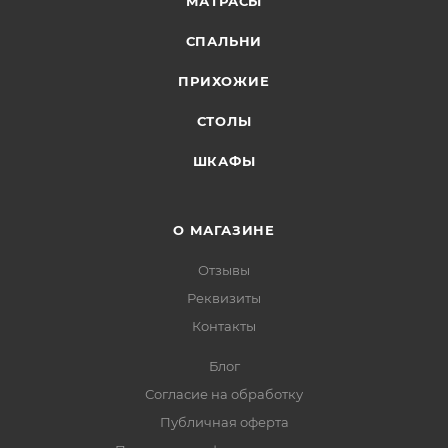
МАТРАСЫ
СПАЛЬНИ
ПРИХОЖИЕ
СТОЛЫ
ШКАФЫ
О МАГАЗИНЕ
Отзывы
Реквизиты
Контакты
Блог
Согласие на обработку
Публичная оферта