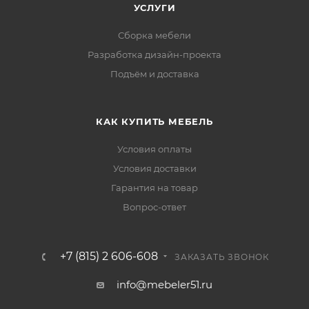
УСЛУГИ
Сборка мебели
Разработка дизайн-проекта
Подъём и доставка
КАК КУПИТЬ МЕБЕЛЬ
Условия оплаты
Условия доставки
Гарантия на товар
Вопрос-ответ
+7 (815) 2 606-608
ЗАКАЗАТЬ ЗВОНОК
info@mebeler51.ru