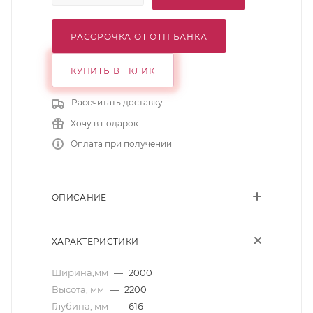
РАССРОЧКА ОТ ОТП БАНКА
КУПИТЬ В 1 КЛИК
Рассчитать доставку
Хочу в подарок
Оплата при получении
ОПИСАНИЕ
ХАРАКТЕРИСТИКИ
Ширина,мм
—
2000
Высота, мм
—
2200
Глубина, мм
—
616