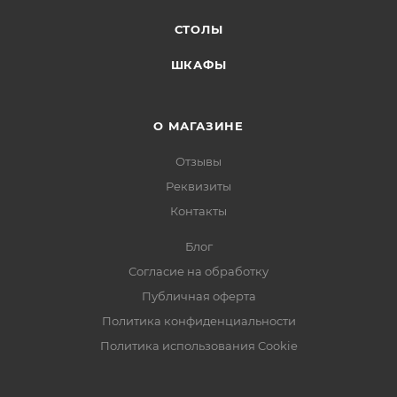
СТОЛЫ
ШКАФЫ
О МАГАЗИНЕ
Отзывы
Реквизиты
Контакты
Блог
Согласие на обработку
Публичная оферта
Политика конфиденциальности
Политика использования Cookie