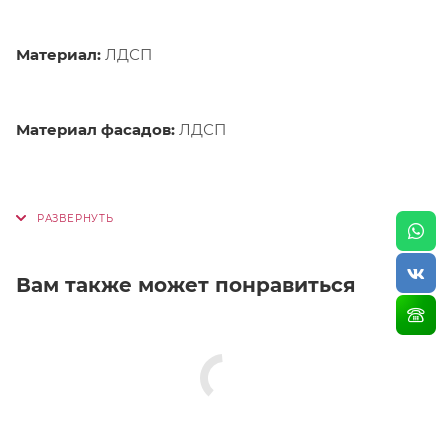
Материал:
ЛДСП
Материал фасадов:
ЛДСП
Вам также может понравиться