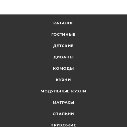
КАТАЛОГ
ГОСТИНЫЕ
ДЕТСКИЕ
ДИВАНЫ
КОМОДЫ
КУХНИ
МОДУЛЬНЫЕ КУХНИ
МАТРАСЫ
СПАЛЬНИ
ПРИХОЖИЕ