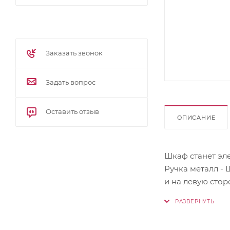
Заказать звонок
Задать вопрос
Оставить отзыв
ОПИСАНИЕ
Шкаф станет эл
Ручка металл -
и на левую стор