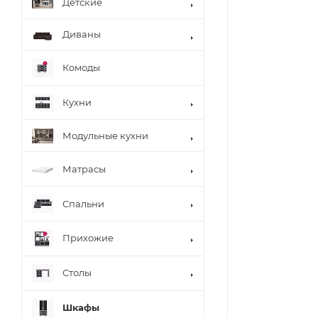
Детские
Диваны
Комоды
Кухни
Модульные кухни
Матрасы
Спальни
Прихожие
Столы
Шкафы