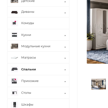
Детские
Диваны
Комоды
Кухни
Модульные кухни
Матрасы
Спальни
Прихожие
Столы
Шкафы