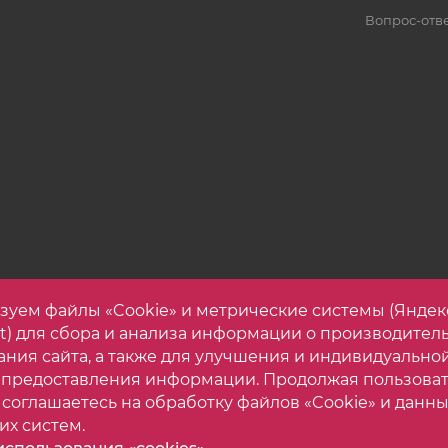
Вопрос-отв
зуем файлы «Cookie» и метрические системы (Яндек
et) для сбора и анализа информации о производител
ания сайта, а также для улучшения и индивидуально
 предоставления информации. Продолжая пользова
 соглашаетесь на обработку файлов «Cookie» и данны
их систем.