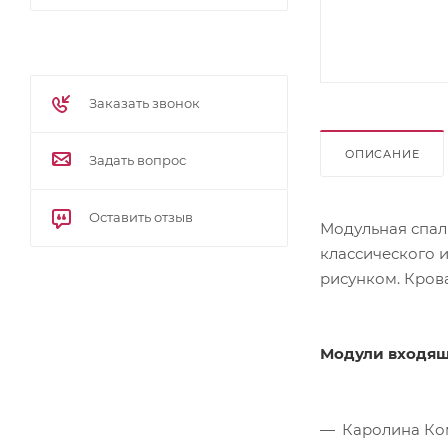
Заказать звонок
ОПИСАНИЕ
Задать вопрос
Оставить отзыв
Модульная спал
классического 
рисунком. Кров
Модули входящ
Каролина Ком