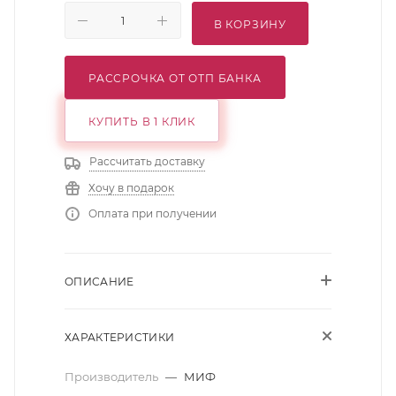
В КОРЗИНУ
РАССРОЧКА ОТ ОТП БАНКА
КУПИТЬ В 1 КЛИК
Рассчитать доставку
Хочу в подарок
Оплата при получении
ОПИСАНИЕ
ХАРАКТЕРИСТИКИ
Производитель
—
МИФ