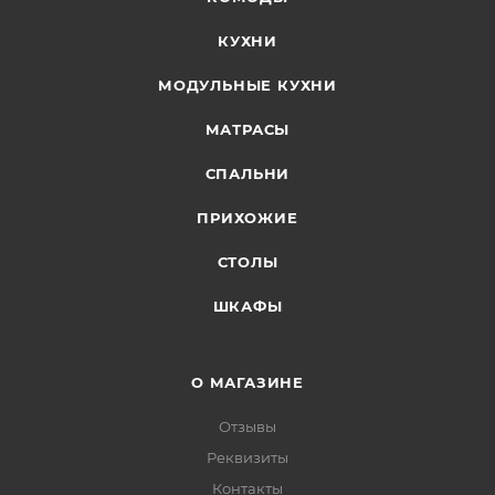
КУХНИ
МОДУЛЬНЫЕ КУХНИ
МАТРАСЫ
СПАЛЬНИ
ПРИХОЖИЕ
СТОЛЫ
ШКАФЫ
О МАГАЗИНЕ
Отзывы
Реквизиты
Контакты