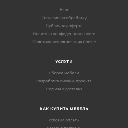
Блог
Согласие на обработку
Публичная оферта
Политика конфиденциальности
Политика использования Cookie
УСЛУГИ
Сборка мебели
Разработка дизайн-проекта
Подъём и доставка
КАК КУПИТЬ МЕБЕЛЬ
Условия оплаты