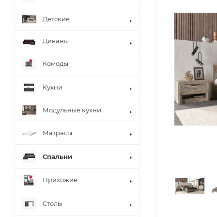
Детские
Диваны
Комоды
Кухни
Модульные кухни
Матрасы
Спальни
Прихожие
Столы