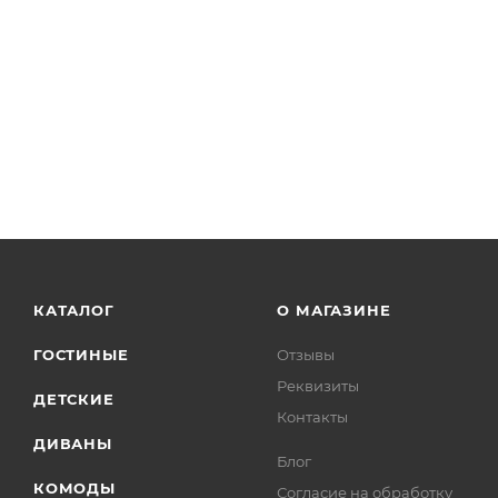
КАТАЛОГ
О МАГАЗИНЕ
ГОСТИНЫЕ
Отзывы
Реквизиты
ДЕТСКИЕ
Контакты
ДИВАНЫ
Блог
КОМОДЫ
Согласие на обработку