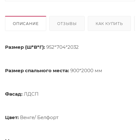
ОПИСАНИЕ
ОТЗЫВЫ
КАК КУПИТЬ
Размер (Ш*В*Г):
952*704*2032
Размер спального места:
900*2000 мм
Фасад:
ЛДСП
Цвет:
Венге/ Белфорт