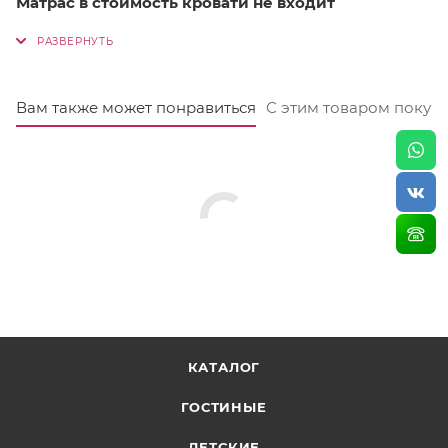
Матрас в стоимость кровати не входит
Вам также может понравиться
С этим товаром покуп
КАТАЛОГ
ГОСТИНЫЕ
ДЕТСКИЕ