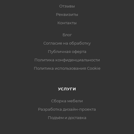
Отзывы
Реквизиты
Контакты
Блог
Согласие на обработку
Публичная оферта
Политика конфиденциальности
Политика использования Cookie
УСЛУГИ
Сборка мебели
Разработка дизайн-проекта
Подъём и доставка