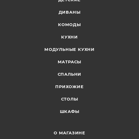
ДИВАНЫ
КОМОДЫ
КУХНИ
МОДУЛЬНЫЕ КУХНИ
МАТРАСЫ
СПАЛЬНИ
ПРИХОЖИЕ
СТОЛЫ
ШКАФЫ
О МАГАЗИНЕ