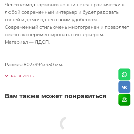
Челси комод гармонично впишется практически в
любой современный интерьер и будет радовать
гостей и домочадцев своим удобством.
Современный стиль очень многогранен и позволяет
смело экспериментировать с интерьером.
Материал — ЛДСП,
Размер 802х994х450 мм.
Вам также может понравиться