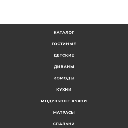
КАТАЛОГ
ГОСТИНЫЕ
ДЕТСКИЕ
ДИВАНЫ
КОМОДЫ
КУХНИ
МОДУЛЬНЫЕ КУХНИ
МАТРАСЫ
СПАЛЬНИ