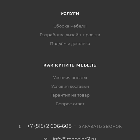
УСЛУГИ
Сборка мебели
Разработка дизайн-проекта
Подъём и доставка
КАК КУПИТЬ МЕБЕЛЬ
Условия оплаты
Условия доставки
Гарантия на товар
Вопрос-ответ
+7 (815) 2 606-608
ЗАКАЗАТЬ ЗВОНОК
info@mebeler51.ru