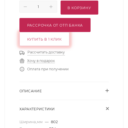
В КОРЗИНУ
РАССРОЧКА ОТ ОТП БАНКА
КУПИТЬ В 1 КЛИК
Рассчитать доставку
Хочу в подарок
Оплата при получении
ОПИСАНИЕ
ХАРАКТЕРИСТИКИ
Ширина,мм
—
802