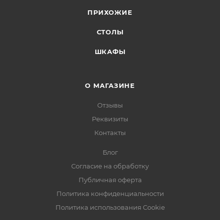
ПРИХОЖИЕ
СТОЛЫ
ШКАФЫ
О МАГАЗИНЕ
Отзывы
Реквизиты
Контакты
Блог
Согласие на обработку
Публичная оферта
Политика конфиденциальности
Политика использования Cookie