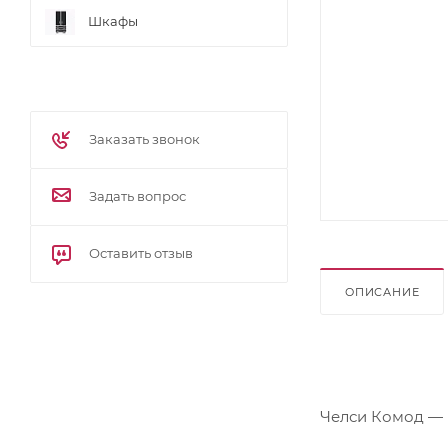
Шкафы
Заказать звонок
Задать вопрос
Оставить отзыв
ОПИСАНИЕ
Челси Комод — 