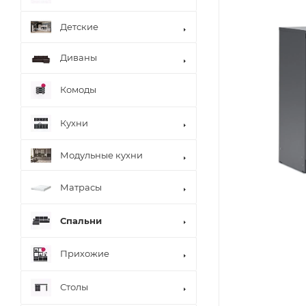
Детские
Диваны
Комоды
Кухни
Модульные кухни
Матрасы
Спальни
Прихожие
Столы