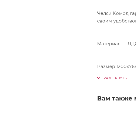
Челси Комод га
своим удобство
Материал — ЛД
Размер 1200х76
Вам также 