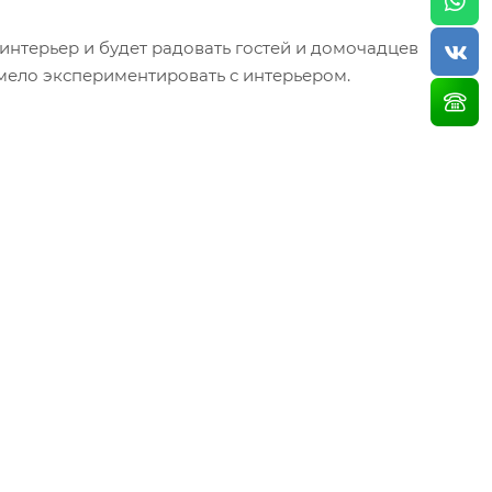
нтерьер и будет радовать гостей и домочадцев
мело экспериментировать с интерьером.