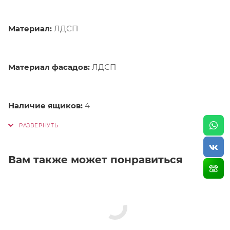
Материал:
ЛДСП
Материал фасадов:
ЛДСП
Наличие ящиков:
4
Вам также может понравиться