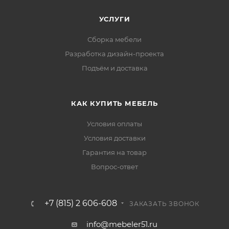
УСЛУГИ
Сборка мебели
Разработка дизайн-проекта
Подъём и доставка
КАК КУПИТЬ МЕБЕЛЬ
Условия оплаты
Условия доставки
Гарантия на товар
Вопрос-ответ
+7 (815) 2 606-608
ЗАКАЗАТЬ ЗВОНОК
info@mebeler51.ru