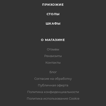
ПРИХОЖИЕ
СТОЛЫ
ШКАФЫ
О МАГАЗИНЕ
Отзывы
Реквизиты
Контакты
Блог
Согласие на обработку
Публичная оферта
Политика конфиденциальности
Политика использования Cookie