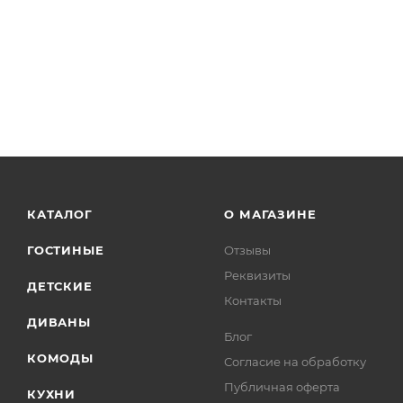
КАТАЛОГ
О МАГАЗИНЕ
ГОСТИНЫЕ
Отзывы
Реквизиты
ДЕТСКИЕ
Контакты
ДИВАНЫ
Блог
КОМОДЫ
Согласие на обработку
Публичная оферта
КУХНИ