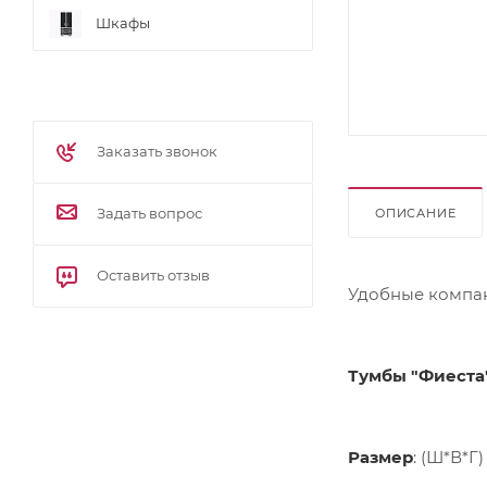
Шкафы
Заказать звонок
Задать вопрос
ОПИСАНИЕ
Оставить отзыв
Удобные компак
Размер
: (Ш*В*Г