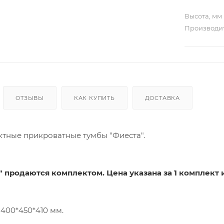
Высота, мм
Производи
ОТЗЫВЫ
КАК КУПИТЬ
ДОСТАВКА
тные прикроватные тумбы "Фиеста".
) 400*450*410 мм.