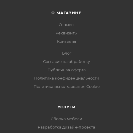
О МАГАЗИНЕ
Отзывы
Реквизиты
Контакты
Блог
Согласие на обработку
Публичная оферта
Политика конфиденциальности
Политика использования Cookie
УСЛУГИ
Сборка мебели
Разработка дизайн-проекта