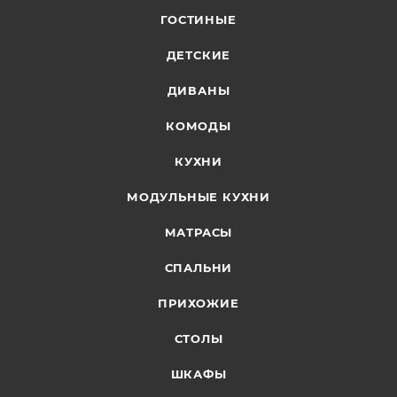
ГОСТИНЫЕ
ДЕТСКИЕ
ДИВАНЫ
КОМОДЫ
КУХНИ
МОДУЛЬНЫЕ КУХНИ
МАТРАСЫ
СПАЛЬНИ
ПРИХОЖИЕ
СТОЛЫ
ШКАФЫ