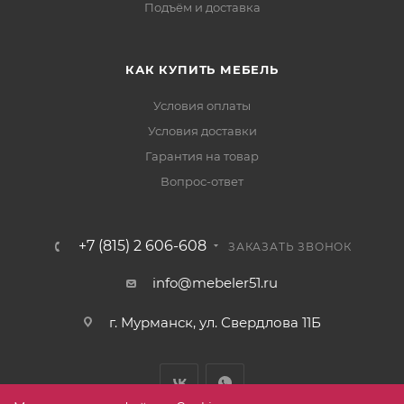
Подъём и доставка
КАК КУПИТЬ МЕБЕЛЬ
Условия оплаты
Условия доставки
Гарантия на товар
Вопрос-ответ
+7 (815) 2 606-608
ЗАКАЗАТЬ ЗВОНОК
info@mebeler51.ru
г. Мурманск, ул. Свердлова 11Б