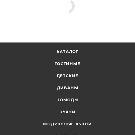
КАТАЛОГ
ГОСТИНЫЕ
ДЕТСКИЕ
ДИВАНЫ
КОМОДЫ
КУХНИ
МОДУЛЬНЫЕ КУХНИ