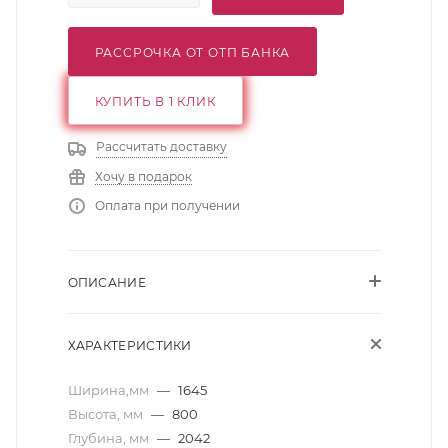
РАССРОЧКА ОТ ОТП БАНКА
КУПИТЬ В 1 КЛИК
Рассчитать доставку
Хочу в подарок
Оплата при получении
ОПИСАНИЕ
ХАРАКТЕРИСТИКИ
Ширина,мм
—
1645
Высота, мм
—
800
Глубина, мм
—
2042