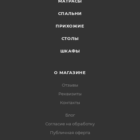
МАТРАСЫ
СПАЛЬНИ
ПРИХОЖИЕ
СТОЛЫ
ШКАФЫ
О МАГАЗИНЕ
Отзывы
Реквизиты
Контакты
Блог
Согласие на обработку
Публичная оферта