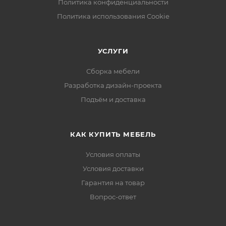
Политика конфиденциальности
Политика использования Cookie
УСЛУГИ
Сборка мебели
Разработка дизайн-проекта
Подъём и доставка
КАК КУПИТЬ МЕБЕЛЬ
Условия оплаты
Условия доставки
Гарантия на товар
Вопрос-ответ