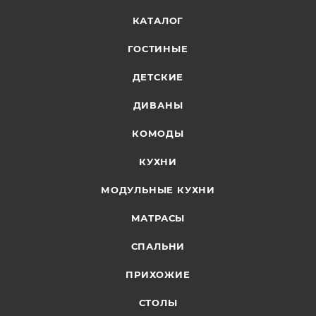
КАТАЛОГ
ГОСТИНЫЕ
ДЕТСКИЕ
ДИВАНЫ
КОМОДЫ
КУХНИ
МОДУЛЬНЫЕ КУХНИ
МАТРАСЫ
СПАЛЬНИ
ПРИХОЖИЕ
СТОЛЫ