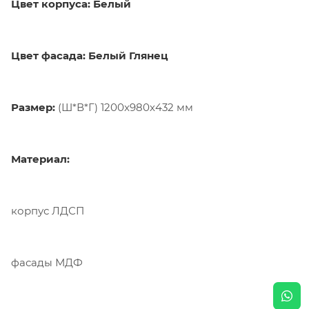
Цвет корпуса: Белый
Цвет фасада: Белый Глянец
Размер:
(Ш*В*Г) 1200x980х432 мм
Материал:
корпус ЛДСП
фасады МДФ