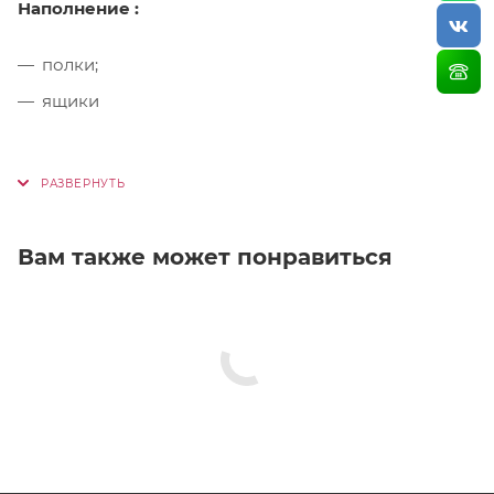
Наполнение :
полки;
ящики
Вам также может понравиться