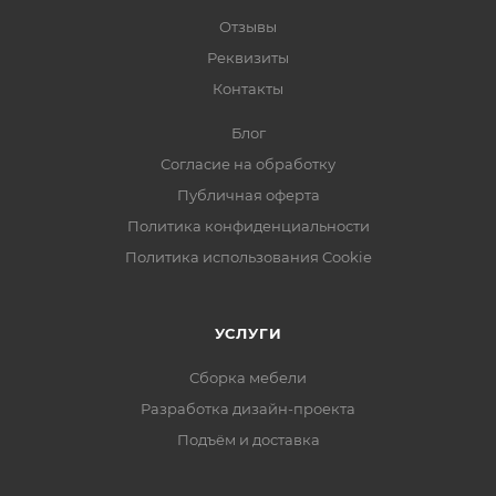
Отзывы
Реквизиты
Контакты
Блог
Согласие на обработку
Публичная оферта
Политика конфиденциальности
Политика использования Cookie
УСЛУГИ
Сборка мебели
Разработка дизайн-проекта
Подъём и доставка