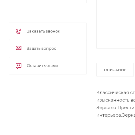
Заказать звонок
Задать вопрос
Оставить отзыв
ОПИСАНИЕ
Классическая с
изысканность в
Зеркало Прести
интерьера.Зерк