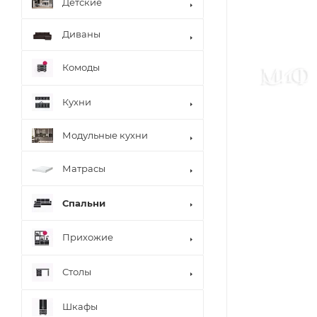
Детские
Диваны
Комоды
Кухни
Модульные кухни
Матрасы
Спальни
Прихожие
Столы
Шкафы