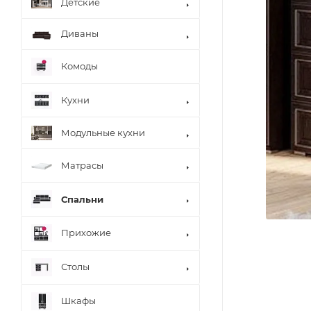
Детские
Диваны
Комоды
Кухни
Модульные кухни
Матрасы
Спальни
Прихожие
Столы
Шкафы