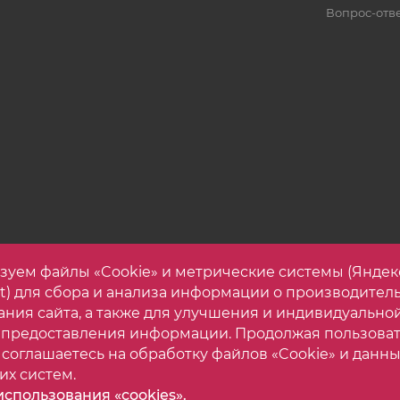
Вопрос-отв
зуем файлы «Cookie» и метрические системы (Яндек
et) для сбора и анализа информации о производител
ания сайта, а также для улучшения и индивидуально
 предоставления информации. Продолжая пользова
 соглашаетесь на обработку файлов «Cookie» и данны
их систем.
спользования «cookies».