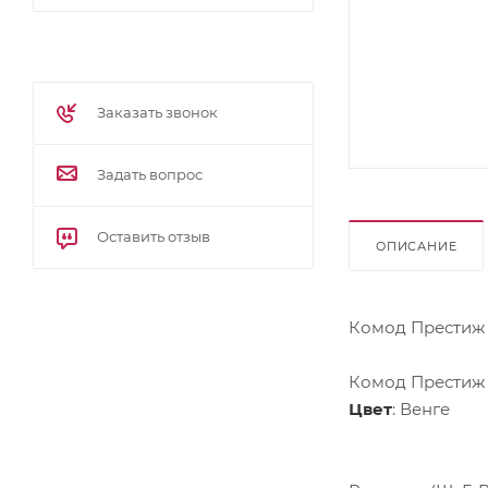
Заказать звонок
Задать вопрос
Оставить отзыв
ОПИСАНИЕ
Комод Престиж 
Комод Престиж 
Цвет
: Венге