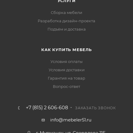
УСЛУГИ
Сборка мебели
Разработка дизайн-проекта
Подъём и доставка
КАК КУПИТЬ МЕБЕЛЬ
Условия оплаты
Условия доставки
Гарантия на товар
Вопрос-ответ
+7 (815) 2 606-608
ЗАКАЗАТЬ ЗВОНОК
info@mebeler51.ru
г. Мурманск, ул. Свердлова 11Б