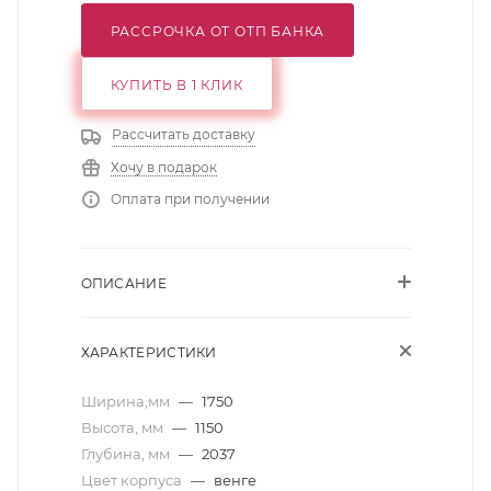
РАССРОЧКА ОТ ОТП БАНКА
КУПИТЬ В 1 КЛИК
Рассчитать доставку
Хочу в подарок
Оплата при получении
ОПИСАНИЕ
ХАРАКТЕРИСТИКИ
Ширина,мм
—
1750
Высота, мм
—
1150
Глубина, мм
—
2037
Цвет корпуса
—
венге