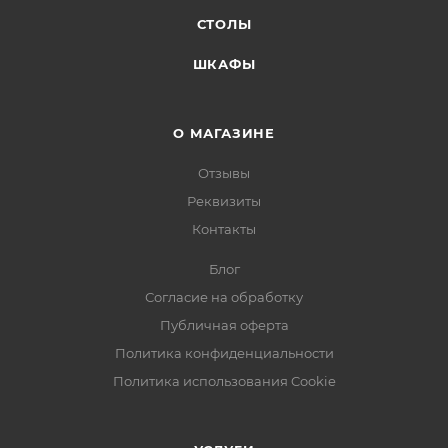
СТОЛЫ
ШКАФЫ
О МАГАЗИНЕ
Отзывы
Реквизиты
Контакты
Блог
Согласие на обработку
Публичная оферта
Политика конфиденциальности
Политика использования Cookie