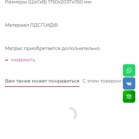
Размеры (ШхГхВ) 1750х2037х1150 мм
Материал ЛДСП,МДФ
Матрас приобретается дополнительно.
Вам также может понравиться
С этим товаром покуп